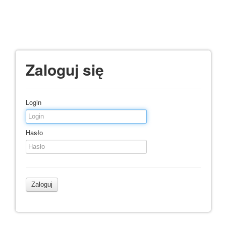
Zaloguj się
Login
Hasło