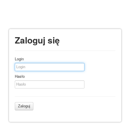
Zaloguj się
Login
Hasło